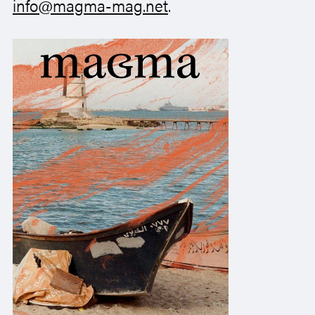
info@magma-mag.net
.