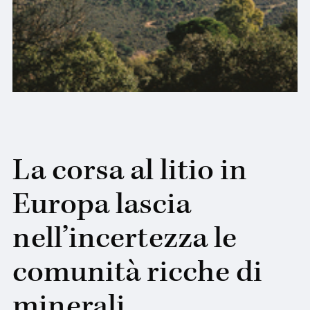
La corsa al litio in
Europa lascia
nell’incertezza le
comunità ricche di
minerali