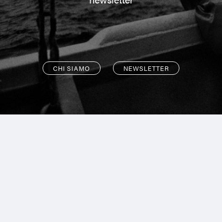
CHI SIAMO
NEWSLETTER