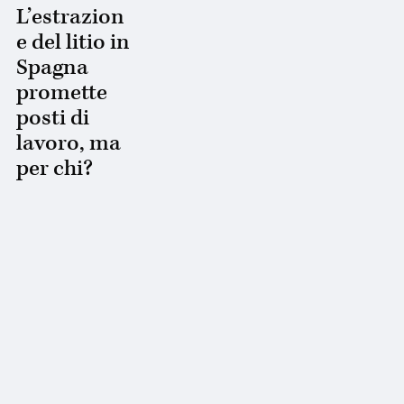
L’estrazion
e del litio in
Spagna
promette
posti di
lavoro, ma
per chi?