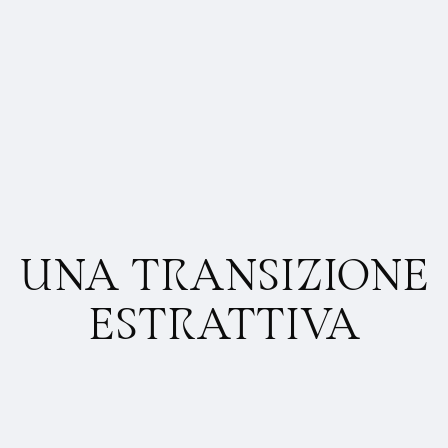
UNA TRANSIZIONE
ESTRATTIVA