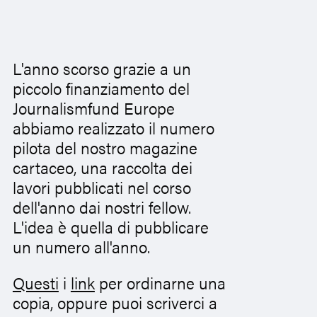
L'anno scorso grazie a un
piccolo finanziamento del
Journalismfund Europe
abbiamo realizzato il numero
pilota del nostro magazine
cartaceo, una raccolta dei
lavori pubblicati nel corso
dell'anno dai nostri fellow.
L'idea è quella di pubblicare
un numero all'anno.
Questi
i
link
per ordinarne una
copia, oppure puoi scriverci a