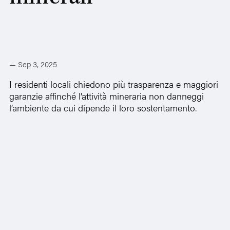
— Sep 3, 2025
I residenti locali chiedono più trasparenza e maggiori
garanzie affinché l’attività mineraria non danneggi
l’ambiente da cui dipende il loro sostentamento.