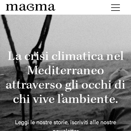
La crisi climatica nel
Mediterraneo
attraverso gli occhi di
chi vive l’ambiente.
Leggi le nostre storie, iscriviti alle nostre
newsletter