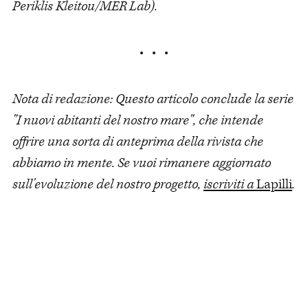
Periklis Kleitou/MER Lab).
Nota di redazione: Questo articolo conclude la serie
"I nuovi abitanti del nostro mare", che intende
offrire una sorta di anteprima della rivista che
abbiamo in mente. Se vuoi rimanere aggiornato
sull'evoluzione del nostro progetto,
iscriviti a
Lapilli
.