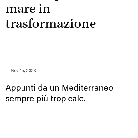
mare in
trasformazione
— Nov 15, 2023
Appunti da un Mediterraneo
sempre più tropicale.