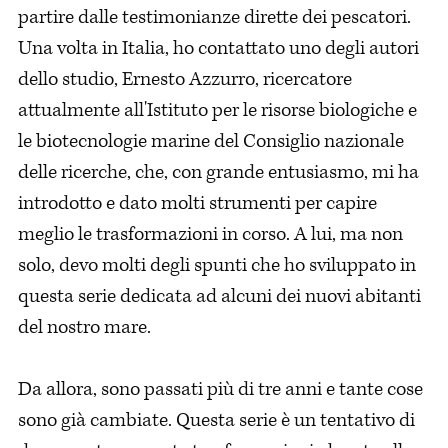
partire dalle testimonianze dirette dei pescatori.
Una volta in Italia, ho contattato uno degli autori
dello studio, Ernesto Azzurro, ricercatore
attualmente all'Istituto per le risorse biologiche e
le biotecnologie marine del Consiglio nazionale
delle ricerche, che, con grande entusiasmo, mi ha
introdotto e dato molti strumenti per capire
meglio le trasformazioni in corso. A lui, ma non
solo, devo molti degli spunti che ho sviluppato in
questa serie dedicata ad alcuni dei nuovi abitanti
del nostro mare.
Da allora, sono passati più di tre anni e tante cose
sono già cambiate. Questa serie è un tentativo di