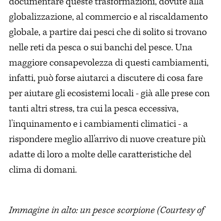
documentare queste trasformazioni, dovute alla
globalizzazione, al commercio e al riscaldamento
globale, a partire dai pesci che di solito si trovano
nelle reti da pesca o sui banchi del pesce. Una
maggiore consapevolezza di questi cambiamenti,
infatti, può forse aiutarci a discutere di cosa fare
per aiutare gli ecosistemi locali - già alle prese con
tanti altri stress, tra cui la pesca eccessiva,
l'inquinamento e i cambiamenti climatici - a
rispondere meglio all'arrivo di nuove creature più
adatte di loro a molte delle caratteristiche del
clima di domani.
Immagine in alto: un pesce scorpione (Courtesy of