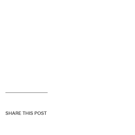
SHARE THIS POST