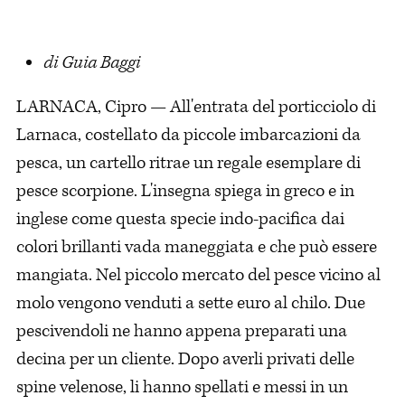
di Guia Baggi
LARNACA, Cipro — All'entrata del porticciolo di
Larnaca, costellato da piccole imbarcazioni da
pesca, un cartello ritrae un regale esemplare di
pesce scorpione. L'insegna spiega in greco e in
inglese come questa specie indo-pacifica dai
colori brillanti vada maneggiata e che può essere
mangiata. Nel piccolo mercato del pesce vicino al
molo vengono venduti a sette euro al chilo. Due
pescivendoli ne hanno appena preparati una
decina per un cliente. Dopo averli privati delle
spine velenose, li hanno spellati e messi in un