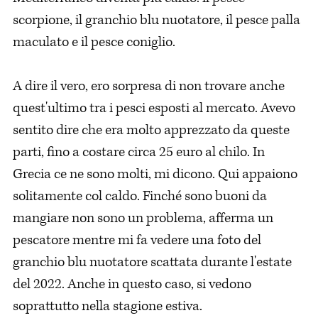
scorpione, il granchio blu nuotatore, il pesce palla
maculato e il pesce coniglio.
A dire il vero, ero sorpresa di non trovare anche
quest'ultimo tra i pesci esposti al mercato. Avevo
sentito dire che era molto apprezzato da queste
parti, fino a costare circa 25 euro al chilo. In
Grecia ce ne sono molti, mi dicono. Qui appaiono
solitamente col caldo. Finché sono buoni da
mangiare non sono un problema, afferma un
pescatore mentre mi fa vedere una foto del
granchio blu nuotatore scattata durante l'estate
del 2022. Anche in questo caso, si vedono
soprattutto nella stagione estiva.