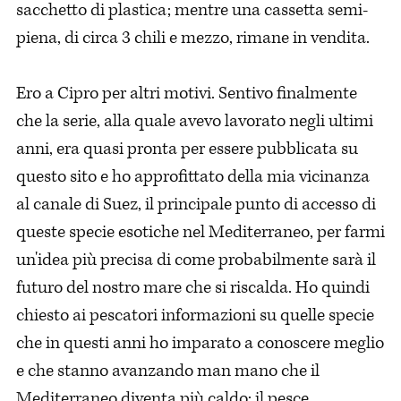
sacchetto di plastica; mentre una cassetta semi-
piena, di circa 3 chili e mezzo, rimane in vendita.
Ero a Cipro per altri motivi. Sentivo finalmente
che la serie, alla quale avevo lavorato negli ultimi
anni, era quasi pronta per essere pubblicata su
questo sito e ho approfittato della mia vicinanza
al canale di Suez, il principale punto di accesso di
queste specie esotiche nel Mediterraneo, per farmi
un'idea più precisa di come probabilmente sarà il
futuro del nostro mare che si riscalda. Ho quindi
chiesto ai pescatori informazioni su quelle specie
che in questi anni ho imparato a conoscere meglio
e che stanno avanzando man mano che il
Mediterraneo diventa più caldo: il pesce