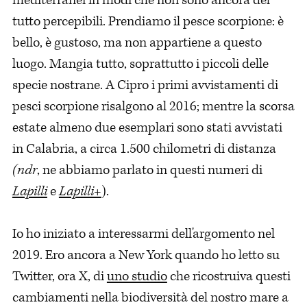
tutto percepibili. Prendiamo il pesce scorpione: è
bello, è gustoso, ma non appartiene a questo
luogo. Mangia tutto, soprattutto i piccoli delle
specie nostrane. A Cipro i primi avvistamenti di
pesci scorpione risalgono al 2016; mentre la scorsa
estate almeno due esemplari sono stati avvistati
in Calabria, a circa 1.500 chilometri di distanza
(ndr
, ne abbiamo parlato in questi numeri di
Lapilli
e
Lapilli+
).
Io ho iniziato a interessarmi dell'argomento nel
2019. Ero ancora a New York quando ho letto su
Twitter, ora X, di
uno studio
che ricostruiva questi
cambiamenti nella biodiversità del nostro mare a