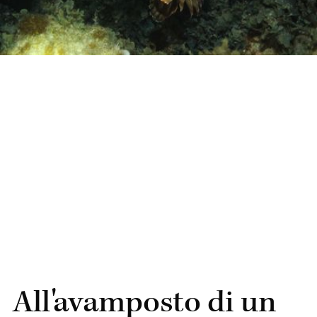
All'avamposto di un