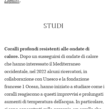
Lapilli+
.
Coralli profondi resistenti alle ondate di
calore.
Dopo un susseguirsi di ondate di calore
che hanno interessato il Mediterraneo
occidentale, nel 2022 alcuni ricercatori, in
collaborazione con Unesco e la fondazione
francese 1 Ocean, hanno iniziato a studiare come i
coralli reagiscono a questi improvvisi e prolungati
aumenti di temperatura dell’acqua. In particolare,