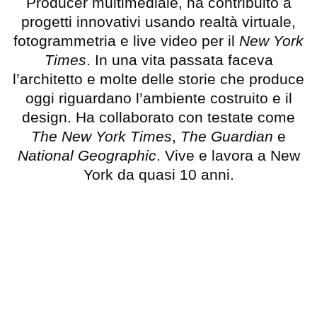
Producer multimediale, ha contribuito a
progetti innovativi usando realtà virtuale,
fotogrammetria e live video per il
New York
Times
. In una vita passata faceva
l’architetto e molte delle storie che produce
oggi riguardano l’ambiente costruito e il
design. Ha collaborato con testate come
The New York Times
,
The Guardian
e
National Geographic
. Vive e lavora a New
York da quasi 10 anni.