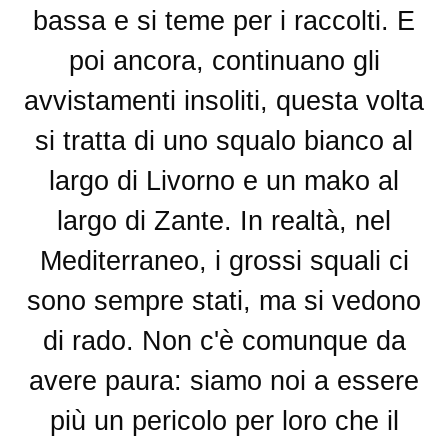
bassa e si teme per i raccolti. E
poi ancora, continuano gli
avvistamenti insoliti, questa volta
si tratta di uno squalo bianco al
largo di Livorno e un mako al
largo di Zante. In realtà, nel
Mediterraneo, i grossi squali ci
sono sempre stati, ma si vedono
di rado. Non c'è comunque da
avere paura: siamo noi a essere
più un pericolo per loro che il