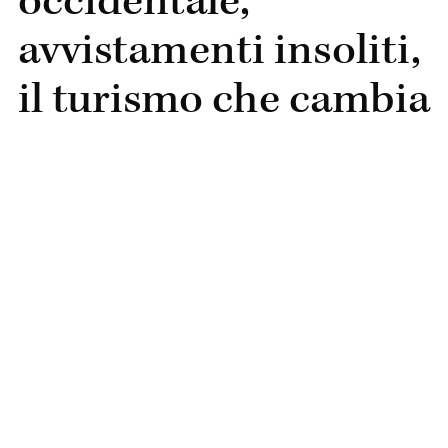
occidentale,
avvistamenti insoliti,
il turismo che cambia