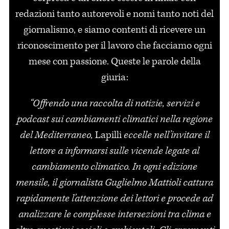
redazioni tanto autorevoli e nomi tanto noti del
giornalismo, e siamo contenti di ricevere un
riconoscimento per il lavoro che facciamo ogni
mese con passione. Queste le parole della
giuria:
“Offrendo una raccolta di notizie, servizi e
podcast sui cambiamenti climatici nella regione
del Mediterraneo,
Lapilli
eccelle nell’invitare il
lettore a informarsi sulle vicende legate al
cambiamento climatico. In ogni edizione
mensile, il giornalista Guglielmo Mattioli cattura
rapidamente l'attenzione dei lettori e procede ad
analizzare le complesse intersezioni tra clima e