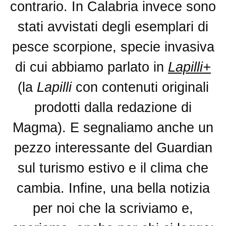
contrario. In Calabria invece sono
stati avvistati degli esemplari di
pesce scorpione, specie invasiva
di cui abbiamo parlato in
Lapilli+
(la
Lapilli
con contenuti originali
prodotti dalla redazione di
Magma). E segnaliamo anche un
pezzo interessante del Guardian
sul turismo estivo e il clima che
cambia. Infine, una bella notizia
per noi che la scriviamo e,