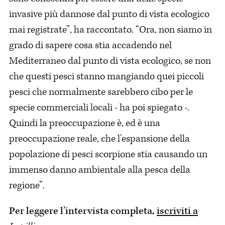
invasive più dannose dal punto di vista ecologico
mai registrate”, ha raccontato. “Ora, non siamo in
grado di sapere cosa stia accadendo nel
Mediterraneo dal punto di vista ecologico, se non
che questi pesci stanno mangiando quei piccoli
pesci che normalmente sarebbero cibo per le
specie commerciali locali - ha poi spiegato -.
Quindi la preoccupazione è, ed è una
preoccupazione reale, che l'espansione della
popolazione di pesci scorpione stia causando un
immenso danno ambientale alla pesca della
regione”.
Per leggere l’intervista completa,
iscriviti a