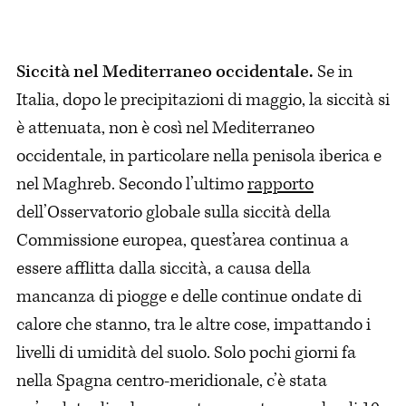
Siccità nel Mediterraneo occidentale.
Se in
Italia, dopo le precipitazioni di maggio, la siccità si
è attenuata, non è così nel Mediterraneo
occidentale, in particolare nella penisola iberica e
nel Maghreb. Secondo l’ultimo
rapporto
dell’Osservatorio globale sulla siccità della
Commissione europea, quest’area continua a
essere afflitta dalla siccità, a causa della
mancanza di piogge e delle continue ondate di
calore che stanno, tra le altre cose, impattando i
livelli di umidità del suolo. Solo pochi giorni fa
nella Spagna centro-meridionale, c’è stata