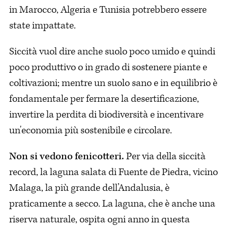
in Marocco, Algeria e Tunisia potrebbero essere
state impattate.
Siccità vuol dire anche suolo poco umido e quindi
poco produttivo o in grado di sostenere piante e
coltivazioni; mentre un suolo sano e in equilibrio è
fondamentale per fermare la desertificazione,
invertire la perdita di biodiversità e incentivare
un'economia più sostenibile e circolare.
Non si vedono fenicotteri.
Per via della siccità
record, la laguna salata di Fuente de Piedra, vicino
Malaga, la più grande dell’Andalusia, è
praticamente a secco. La laguna, che è anche una
riserva naturale, ospita ogni anno in questa