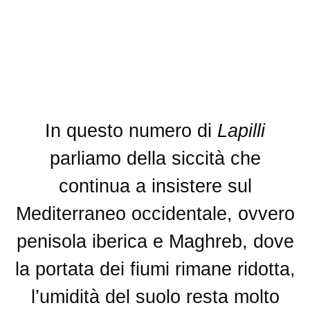
In questo numero di
Lapilli
parliamo della siccità che
continua a insistere sul
Mediterraneo occidentale, ovvero
penisola iberica e Maghreb, dove
la portata dei fiumi rimane ridotta,
l’umidità del suolo resta molto