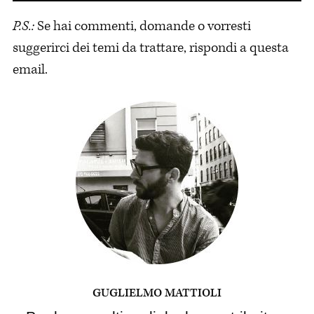
P.S.:
Se hai commenti, domande o vorresti
suggerirci dei temi da trattare, rispondi a questa
email.
GUGLIELMO MATTIOLI