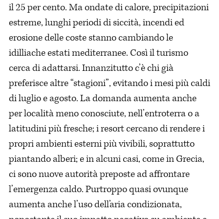
il 25 per cento. Ma ondate di calore, precipitazioni
estreme, lunghi periodi di siccità, incendi ed
erosione delle coste stanno cambiando le
idilliache estati mediterranee. Così il turismo
cerca di adattarsi. Innanzitutto c’è chi già
preferisce altre “stagioni”, evitando i mesi più caldi
di luglio e agosto. La domanda aumenta anche
per località meno conosciute, nell’entroterra o a
latitudini più fresche; i resort cercano di rendere i
propri ambienti esterni più vivibili, soprattutto
piantando alberi; e in alcuni casi, come in Grecia,
ci sono nuove autorità preposte ad affrontare
l’emergenza caldo. Purtroppo quasi ovunque
aumenta anche l’uso dell’aria condizionata,