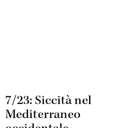
7/23: Siccità nel
Mediterraneo