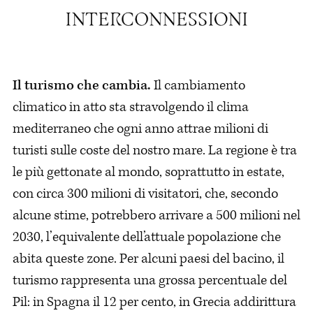
Il turismo che cambia.
Il cambiamento
climatico in atto sta stravolgendo il clima
mediterraneo che ogni anno attrae milioni di
turisti sulle coste del nostro mare. La regione è tra
le più gettonate al mondo, soprattutto in estate,
con circa 300 milioni di visitatori, che, secondo
alcune stime, potrebbero arrivare a 500 milioni nel
2030, l’equivalente dell’attuale popolazione che
abita queste zone. Per alcuni paesi del bacino, il
turismo rappresenta una grossa percentuale del
Pil: in Spagna il 12 per cento, in Grecia addirittura