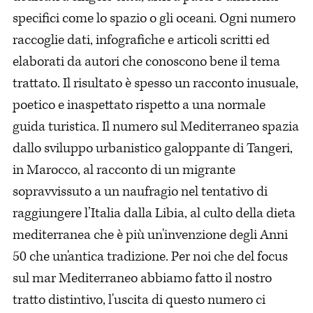
specifici come lo spazio o gli oceani. Ogni numero
raccoglie dati, infografiche e articoli scritti ed
elaborati da autori che conoscono bene il tema
trattato. Il risultato è spesso un racconto inusuale,
poetico e inaspettato rispetto a una normale
guida turistica. Il numero sul Mediterraneo spazia
dallo sviluppo urbanistico galoppante di Tangeri,
in Marocco, al racconto di un migrante
sopravvissuto a un naufragio nel tentativo di
raggiungere l’Italia dalla Libia, al culto della dieta
mediterranea che è più un'invenzione degli Anni
50 che un'antica tradizione. Per noi che del focus
sul mar Mediterraneo abbiamo fatto il nostro
tratto distintivo, l'uscita di questo numero ci