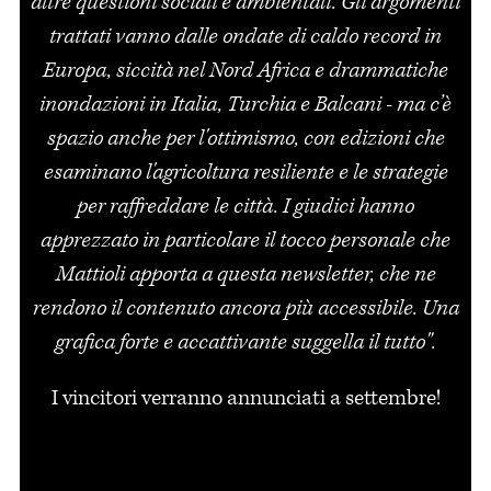
altre questioni sociali e ambientali. Gli argomenti
trattati vanno dalle ondate di caldo record in
Europa, siccità nel Nord Africa e drammatiche
inondazioni in Italia, Turchia e Balcani - ma c’è
spazio anche per l'ottimismo, con edizioni che
esaminano l'agricoltura resiliente e le strategie
per raffreddare le città. I giudici hanno
apprezzato in particolare il tocco personale che
Mattioli apporta a questa newsletter, che ne
rendono il contenuto ancora più accessibile. Una
grafica forte e accattivante suggella il tutto".
I vincitori verranno annunciati a settembre!