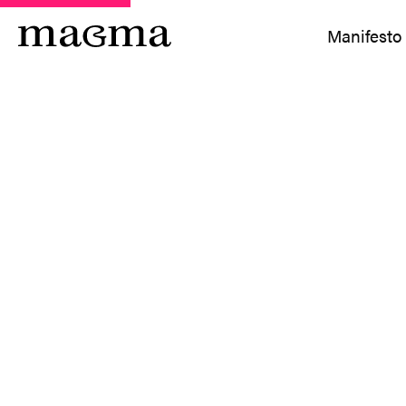
Manifesto