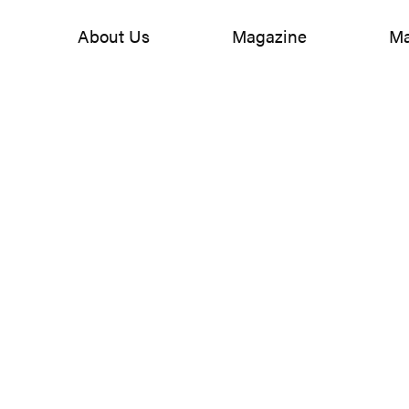
About Us
Magazine
Ma