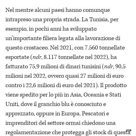
Nel mentre alcuni paesi hanno comunque
intrapreso una propria strada. La Tunisia, per
esempio, in pochi anni ha sviluppato
un’importante filiera legata alla lavorazione di
questo crostaceo. Nel 2021, con 7.560 tonnellate
esportate (
ndr
, 8.117 tonnellate nel 2022), ha
fatturato 75,9 milioni di dinari tunisini (
ndr
, 90,5
milioni nel 2022, ovvero quasi 27 milioni di euro
contro i 22,6 milioni di euro del 2021). Il prodotto
viene spedito per lo più in Asia, Oceania e Stati
Uniti, dove il granchio blu è conosciuto e
apprezzato, oppure in Europa. Pescatori e
imprenditori del settore ormai chiedono una
regolamentazione che protegga gli stock di questa