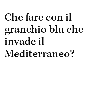
Che fare con il
granchio blu che
invade il
Mediterraneo?