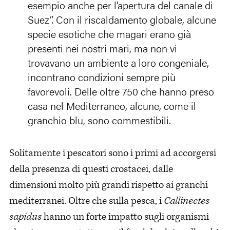
esempio anche per l’apertura del canale di
Suez”. Con il riscaldamento globale, alcune
specie esotiche che magari erano già
presenti nei nostri mari, ma non vi
trovavano un ambiente a loro congeniale,
incontrano condizioni sempre più
favorevoli. Delle oltre 750 che hanno preso
casa nel Mediterraneo, alcune, come il
granchio blu, sono commestibili.
Solitamente i pescatori sono i primi ad accorgersi
della presenza di questi crostacei, dalle
dimensioni molto più grandi rispetto ai granchi
mediterranei. Oltre che sulla pesca, i
Callinectes
sapidus
hanno un forte impatto sugli organismi