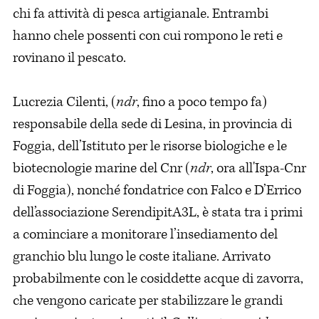
chi fa attività di pesca artigianale. Entrambi
hanno chele possenti con cui rompono le reti e
rovinano il pescato.
Lucrezia Cilenti, (
ndr
, fino a poco tempo fa)
responsabile della sede di Lesina, in provincia di
Foggia, dell’Istituto per le risorse biologiche e le
biotecnologie marine del Cnr (
ndr
, ora all'Ispa-Cnr
di Foggia), nonché fondatrice con Falco e D’Errico
dell’associazione SerendipitA3L, è stata tra i primi
a cominciare a monitorare l’insediamento del
granchio blu lungo le coste italiane. Arrivato
probabilmente con le cosiddette acque di zavorra,
che vengono caricate per stabilizzare le grandi