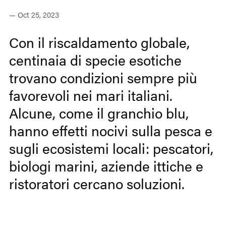
— Oct 25, 2023
Con il riscaldamento globale,
centinaia di specie esotiche
trovano condizioni sempre più
favorevoli nei mari italiani.
Alcune, come il granchio blu,
hanno effetti nocivi sulla pesca e
sugli ecosistemi locali: pescatori,
biologi marini, aziende ittiche e
ristoratori cercano soluzioni.