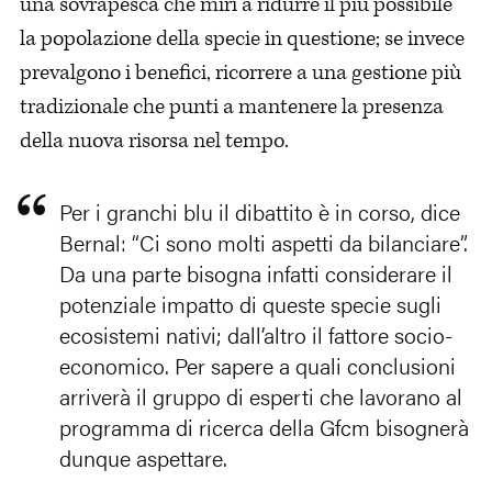
una sovrapesca che miri a ridurre il più possibile
la popolazione della specie in questione; se invece
prevalgono i benefici, ricorrere a una gestione più
tradizionale che punti a mantenere la presenza
della nuova risorsa nel tempo.
Per i granchi blu il dibattito è in corso, dice
Bernal: “Ci sono molti aspetti da bilanciare”.
Da una parte bisogna infatti considerare il
potenziale impatto di queste specie sugli
ecosistemi nativi; dall’altro il fattore socio-
economico. Per sapere a quali conclusioni
arriverà il gruppo di esperti che lavorano al
programma di ricerca della Gfcm bisognerà
dunque aspettare.