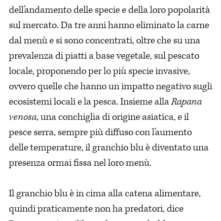
dell’andamento delle specie e della loro popolarità
sul mercato. Da tre anni hanno eliminato la carne
dal menù e si sono concentrati, oltre che su una
prevalenza di piatti a base vegetale, sul pescato
locale, proponendo per lo più specie invasive,
ovvero quelle che hanno un impatto negativo sugli
ecosistemi locali e la pesca. Insieme alla
Rapana
venosa
, una conchiglia di origine asiatica, e il
pesce serra, sempre più diffuso con l’aumento
delle temperature, il granchio blu è diventato una
presenza ormai fissa nel loro menù.
Il granchio blu è in cima alla catena alimentare,
quindi praticamente non ha predatori, dice