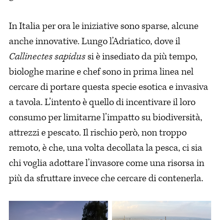
In Italia per ora le iniziative sono sparse, alcune
anche innovative. Lungo l’Adriatico, dove il
Callinectes sapidus
si è insediato da più tempo,
biologhe marine e chef sono in prima linea nel
cercare di portare questa specie esotica e invasiva
a tavola. L’intento è quello di incentivare il loro
consumo per limitarne l’impatto su biodiversità,
attrezzi e pescato. Il rischio però, non troppo
remoto, è che, una volta decollata la pesca, ci sia
chi voglia adottare l’invasore come una risorsa in
più da sfruttare invece che cercare di contenerla.