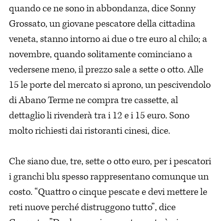
quando ce ne sono in abbondanza, dice Sonny
Grossato, un giovane pescatore della cittadina
veneta, stanno intorno ai due o tre euro al chilo; a
novembre, quando solitamente cominciano a
vedersene meno, il prezzo sale a sette o otto. Alle
15 le porte del mercato si aprono, un pescivendolo
di Abano Terme ne compra tre cassette, al
dettaglio li rivenderà tra i 12 e i 15 euro. Sono
molto richiesti dai ristoranti cinesi, dice.
Che siano due, tre, sette o otto euro, per i pescatori
i granchi blu spesso rappresentano comunque un
costo. “Quattro o cinque pescate e devi mettere le
reti nuove perché distruggono tutto”, dice