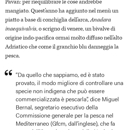
Pavan: per riequilibrare le cose andrebbe
mangiato. Quest’anno ha aggiunto nel menù un
piatto a base di conchiglia dell’arca,
Anadara
inaequivalvis
, o scrigno di venere, un bivalve di
origine indo-pacifica ormai molto diffuso nell’alto
Adriatico che come il granchio blu danneggia la
pesca.
“Da quello che sappiamo, ed è stato
provato, il modo migliore di controllare una
specie non indigena che può essere
commercializzata è pescarla”, dice Miguel
Bernal, segretario esecutivo della
Commissione generale per la pesca nel
Mediterraneo (Gfcm, dall'inglese), che fa