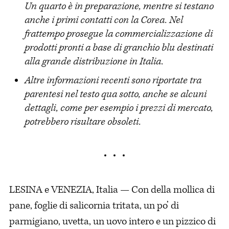
Un quarto è in preparazione, mentre si testano
anche i primi contatti con la Corea. Nel
frattempo prosegue la commercializzazione di
prodotti pronti a base di granchio blu destinati
alla grande distribuzione in Italia.
Altre informazioni recenti sono riportate tra
parentesi nel testo qua sotto, anche se alcuni
dettagli, come per esempio i prezzi di mercato,
potrebbero risultare obsoleti.
LESINA e VENEZIA, Italia — Con della mollica di
pane, foglie di salicornia tritata, un po’ di
parmigiano, uvetta, un uovo intero e un pizzico di