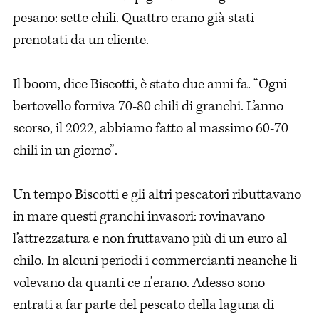
pesano: sette chili. Quattro erano già stati
prenotati da un cliente.
Il boom, dice Biscotti, è stato due anni fa. “Ogni
bertovello forniva 70-80 chili di granchi. L’anno
scorso, il 2022, abbiamo fatto al massimo 60-70
chili in un giorno”.
Un tempo Biscotti e gli altri pescatori ributtavano
in mare questi granchi invasori: rovinavano
l’attrezzatura e non fruttavano più di un euro al
chilo. In alcuni periodi i commercianti neanche li
volevano da quanti ce n’erano. Adesso sono
entrati a far parte del pescato della laguna di