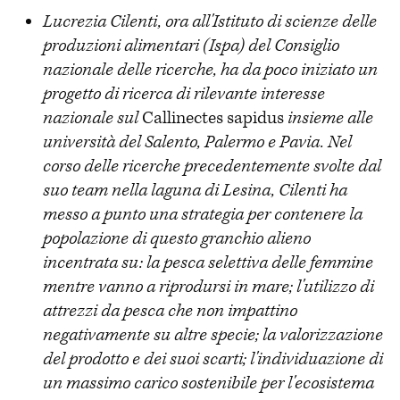
Lucrezia Cilenti, ora all'Istituto di scienze delle
produzioni alimentari (Ispa) del Consiglio
nazionale delle ricerche, ha da poco iniziato un
progetto di ricerca di rilevante interesse
nazionale sul
Callinectes sapidus
insieme alle
università del Salento, Palermo e Pavia. Nel
corso delle ricerche precedentemente svolte dal
suo team nella laguna di Lesina, Cilenti ha
messo a punto una strategia per contenere la
popolazione di questo granchio alieno
incentrata su: la pesca selettiva delle femmine
mentre vanno a riprodursi in mare; l'utilizzo di
attrezzi da pesca che non impattino
negativamente su altre specie; la valorizzazione
del prodotto e dei suoi scarti; l'individuazione di
un massimo carico sostenibile per l'ecosistema