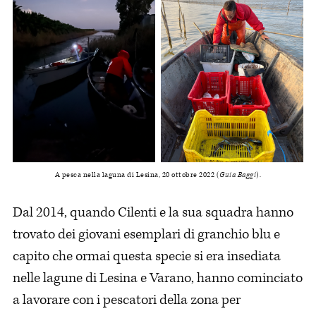
A pesca nella laguna di Lesina, 20 ottobre 2022 (
Guia Baggi
).
Dal 2014, quando Cilenti e la sua squadra hanno
trovato dei giovani esemplari di granchio blu e
capito che ormai questa specie si era insediata
nelle lagune di Lesina e Varano, hanno cominciato
a lavorare con i pescatori della zona per