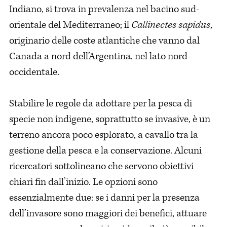
Indiano, si trova in prevalenza nel bacino sud-
orientale del Mediterraneo; il
Callinectes sapidus
,
originario delle coste atlantiche che vanno dal
Canada a nord dell’Argentina, nel lato nord-
occidentale.
Stabilire le regole da adottare per la pesca di
specie non indigene, soprattutto se invasive, è un
terreno ancora poco esplorato, a cavallo tra la
gestione della pesca e la conservazione. Alcuni
ricercatori sottolineano che servono obiettivi
chiari fin dall’inizio. Le opzioni sono
essenzialmente due: se i danni per la presenza
dell’invasore sono maggiori dei benefici, attuare