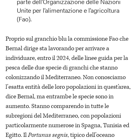
parte dell’Organizzazione delle Nazioni
Unite per l’alimentazione e l’agricoltura
(Fao).
Proprio sul granchio blu la commissione Fao che
Bernal dirige sta lavorando per arrivare a
individuare, entro il 2024, delle linee guida per la
pesca delle due specie di granchi che stanno
colonizzando il Mediterraneo. Non conosciamo
l’esatta entità delle loro popolazioni in quest’area,
dice Bernal, ma entrambe le specie sono in
aumento. Stanno comparendo in tutte le
subregioni del Mediterraneo, con popolazioni
particolarmente numerose in Spagna, Tunisia ed
Egitto. Il
Portunus segnis
, tipico dell’oceano