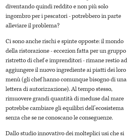
diventando quindi reddito e non più solo
ingombro per i pescatori - potrebbero in parte
alleviare il problema?
Ci sono anche rischi e spinte opposte: il mondo
della ristorazione - eccezion fatta per un gruppo
ristretto di chef e imprenditori - rimane restio ad
aggiungere il nuovo ingrediente ai piatti dei loro
menù (gli chef hanno comunque bisogno di una
lettera di autorizzazione). Al tempo stesso,
rimuovere grandi quantità di meduse dal mare
potrebbe cambiare gli equilibri dell’ecosistema
senza che se ne conoscano le conseguenze.
Dallo studio innovativo dei molteplici usi che si