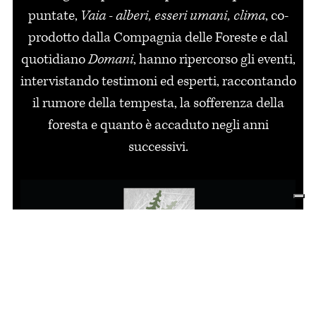
puntate,
Vaia - alberi, esseri umani, clima
, co-
prodotto dalla Compagnia delle Foreste e dal
quotidiano
Domani
, hanno ripercorso gli eventi,
intervistando testimoni ed esperti, raccontando
il rumore della tempesta, la sofferenza della
foresta e quanto è accaduto negli anni
successivi.