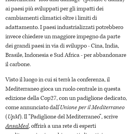
ai paesi più sviluppati per gli impatti dei
cambiamenti climatici oltre i limiti di
adattamento. I paesi industrializzati potrebbero
invece chiedere un maggiore impegno da parte
dei grandi paesi in via di sviluppo - Cina, India,
Brasile, Indonesia e Sud Africa - per abbandonare
il carbone.
Visto il luogo in cui si terrà la conferenza, il
Mediterraneo gioca un ruolo centrale in questa
edizione della Cop27, con un padiglione dedicato,
come annunciato dall'
Unione per il Mediterraneo
(
UpM
). Il “Padiglione del Mediterraneo”, scrive
AnsaMed
, offrirà a una rete di esperti