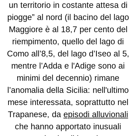
un territorio in costante attesa di
piogge” al nord (il bacino del lago
Maggiore è al 18,7 per cento del
riempimento, quello del lago di
Como all’8,5, del lago d’Iseo al 5,
mentre l’Adda e l'Adige sono ai
minimi del decennio) rimane
l’anomalia della Sicilia: nell'ultimo
mese interessata, soprattutto nel
Trapanese, da
episodi alluvionali
che hanno apportato inusuali