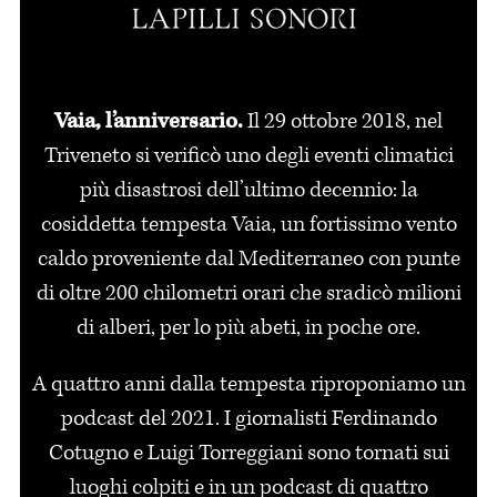
Vaia, l’anniversario.
Il 29 ottobre 2018, nel
Triveneto si verificò uno degli eventi climatici
più disastrosi dell’ultimo decennio: la
cosiddetta tempesta Vaia, un fortissimo vento
caldo proveniente dal Mediterraneo con punte
di oltre 200 chilometri orari che sradicò milioni
di alberi, per lo più abeti, in poche ore.
A quattro anni dalla tempesta riproponiamo un
podcast del 2021. I giornalisti Ferdinando
Cotugno e Luigi Torreggiani sono tornati sui
luoghi colpiti e in un podcast di quattro