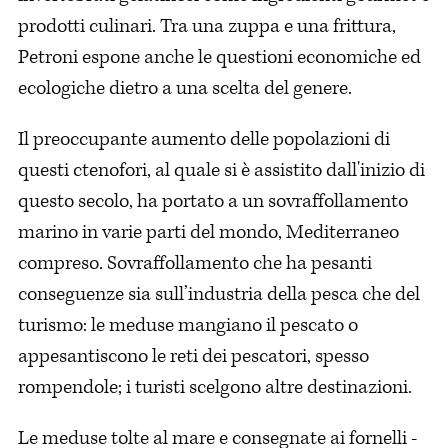
prodotti culinari. Tra una zuppa e una frittura,
Petroni espone anche le questioni economiche ed
ecologiche dietro a una scelta del genere.
Il preoccupante aumento delle popolazioni di
questi ctenofori, al quale si è assistito dall'inizio di
questo secolo, ha portato a un sovraffollamento
marino in varie parti del mondo, Mediterraneo
compreso. Sovraffollamento che ha pesanti
conseguenze sia sull’industria della pesca che del
turismo: le meduse mangiano il pescato o
appesantiscono le reti dei pescatori, spesso
rompendole; i turisti scelgono altre destinazioni.
Le meduse tolte al mare e consegnate ai fornelli -