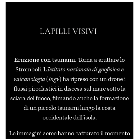
Eruzione con tsunami.
Torna a eruttare lo
Stromboli. L'
Istituto nazionale di geofisica e
vulcanologia
(
Ingv
) ha ripreso con un drone i
flussi piroclastici in discesa sul mare sotto la
sciara del fuoco, filmando anche la formazione
di un piccolo tsunami lungo la costa
occidentale dell’isola.
Le immagini aeree hanno catturato il momento