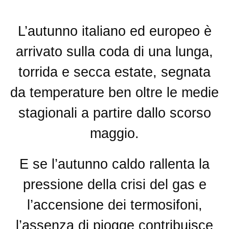
L’autunno italiano ed europeo è
arrivato sulla coda di una lunga,
torrida e secca estate, segnata
da temperature ben oltre le medie
stagionali a partire dallo scorso
maggio.
E se l’autunno caldo rallenta la
pressione della crisi del gas e
l’accensione dei termosifoni,
l’assenza di piogge contribuisce