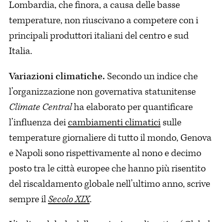
Lombardia, che finora, a causa delle basse
temperature, non riuscivano a competere con i
principali produttori italiani del centro e sud
Italia.
Variazioni climatiche.
Secondo un indice che
l’organizzazione non governativa statunitense
Climate Central
ha elaborato per quantificare
l’influenza dei
cambiamenti climatici
sulle
temperature giornaliere di tutto il mondo, Genova
e Napoli sono rispettivamente al nono e decimo
posto tra le città europee che hanno più risentito
del riscaldamento globale nell’ultimo anno, scrive
sempre il
Secolo XIX
.