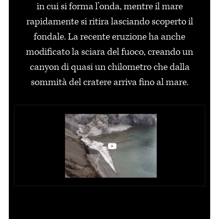
in cui si forma l’onda, mentre il mare
rapidamente si ritira lasciando scoperto il
fondale. La recente eruzione ha anche
modificato la sciara del fuoco, creando un
canyon di quasi un chilometro che dalla
sommità del cratere arriva fino al mare.