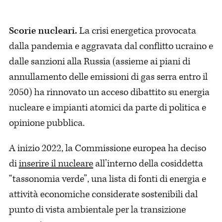
Scorie nucleari.
La crisi energetica provocata
dalla pandemia e aggravata dal conflitto ucraino e
dalle sanzioni alla Russia (assieme ai piani di
annullamento delle emissioni di gas serra entro il
2050) ha rinnovato un acceso dibattito su energia
nucleare e impianti atomici da parte di politica e
opinione pubblica.
A inizio 2022, la Commissione europea ha deciso
di
inserire il nucleare
all’interno della cosiddetta
“tassonomia verde”, una lista di fonti di energia e
attività economiche considerate sostenibili dal
punto di vista ambientale per la transizione