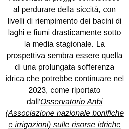
al perdurare della siccità, con
livelli di riempimento dei bacini di
laghi e fiumi drasticamente sotto
la media stagionale. La
prospettiva sembra essere quella
di una prolungata sofferenza
idrica che potrebbe continuare nel
2023, come riportato
dall'
Osservatorio Anbi
(Associazione nazionale bonifiche
e irrigazioni) sulle risorse idriche