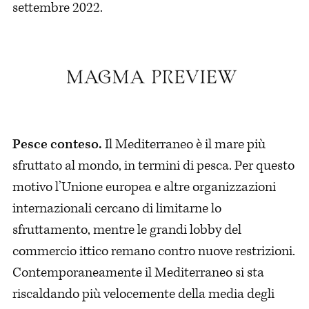
settembre 2022.
Pesce conteso.
Il Mediterraneo è il mare più
sfruttato al mondo, in termini di pesca. Per questo
motivo l’Unione europea e altre organizzazioni
internazionali cercano di limitarne lo
sfruttamento, mentre le grandi lobby del
commercio ittico remano contro nuove restrizioni.
Contemporaneamente il Mediterraneo si sta
riscaldando più velocemente della media degli