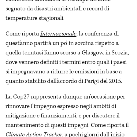
segnato da disastri ambientali e record di
temperature stagionali.
Come riporta
Internazionale
, la conferenza di
quest’anno partirà un po’ in sordina rispetto a
quella tenutasi l’anno scorso a Glasgow, in Scozia,
dove vennero definiti i termini entro quali i paesi
si impegnavano a ridurre le emissioni in base a
quanto stabilito dall’accordo di Parigi del 2015.
La Cop27 rappresenta dunque un’occasione per
rinnovare l’impegno espresso negli ambiti di
mitigazione e finanziamenti, e per discutere il
mantenimento di questi impegni. Come riporta il
Climate Action Tracker
, a pochi giorni dall’inizio