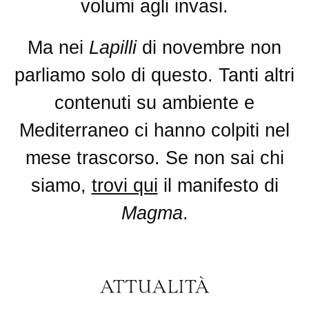
volumi agli invasi.
Ma nei
Lapilli
di novembre non
parliamo solo di questo. Tanti altri
contenuti su ambiente e
Mediterraneo ci hanno colpiti nel
mese trascorso. Se non sai chi
siamo,
trovi qui
il manifesto di
Magma
.