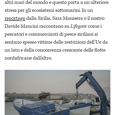
altri mari del mondo e questo porta a un ulteriore
stress per gli ecosistemi sottomarini. In un
reportage
dalla Sicilia, Sara Manisera e il nostro
Davide Mancini raccontano su
Lifegate
come i
pescatori e commercianti di pesce siciliani si
sentano spesso vittime delle restrizioni dell’Ue da
un lato e della concorrenza crescente delle flotte
nordafricane dall’altro.