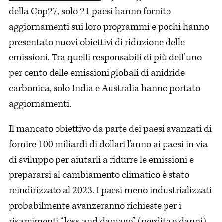
della Cop27, solo 21 paesi hanno fornito
aggiornamenti sui loro programmi e pochi hanno
presentato nuovi obiettivi di riduzione delle
emissioni. Tra quelli responsabili di più dell’uno
per cento delle emissioni globali di anidride
carbonica, solo India e Australia hanno portato
aggiornamenti.
Il mancato obiettivo da parte dei paesi avanzati di
fornire 100 miliardi di dollari l’anno ai paesi in via
di sviluppo per aiutarli a ridurre le emissioni e
prepararsi al cambiamento climatico è stato
reindirizzato al 2023. I paesi meno industrializzati
probabilmente avanzeranno richieste per i
risarcimenti “loss and damage” (perdite e danni)