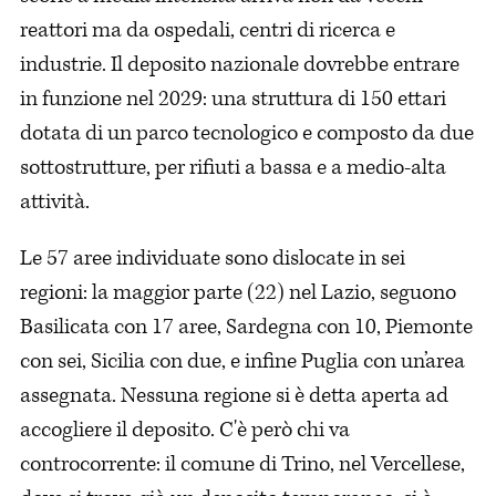
reattori ma da ospedali, centri di ricerca e
industrie. Il deposito nazionale dovrebbe entrare
in funzione nel 2029: una struttura di 150 ettari
dotata di un parco tecnologico e composto da due
sottostrutture, per rifiuti a bassa e a medio-alta
attività.
Le 57 aree individuate sono dislocate in sei
regioni: la maggior parte (22) nel Lazio, seguono
Basilicata con 17 aree, Sardegna con 10, Piemonte
con sei, Sicilia con due, e infine Puglia con un’area
assegnata. Nessuna regione si è detta aperta ad
accogliere il deposito. C'è però chi va
controcorrente: il comune di Trino, nel Vercellese,