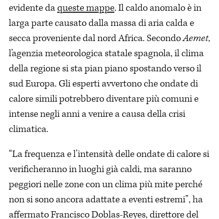
evidente da
queste mappe
. Il caldo anomalo è in
larga parte causato dalla massa di aria calda e
secca proveniente dal nord Africa. Secondo
Aemet
,
l’agenzia meteorologica statale spagnola, il clima
della regione si sta pian piano spostando verso il
sud Europa. Gli esperti avvertono che ondate di
calore simili potrebbero diventare più comuni e
intense negli anni a venire a causa della crisi
climatica.
“La frequenza e l’intensità delle ondate di calore si
verificheranno in luoghi già caldi, ma saranno
peggiori nelle zone con un clima più mite perché
non si sono ancora adattate a eventi estremi”, ha
affermato Francisco Doblas-Reyes, direttore del