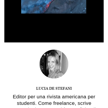
LUCIA DE STEFANI
Editor per una rivista americana per
studenti. Come freelance, scrive