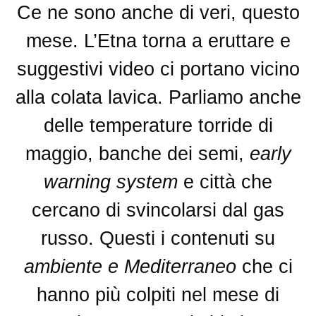
Ce ne sono anche di veri, questo
mese. L’Etna torna a eruttare e
suggestivi video ci portano vicino
alla colata lavica. Parliamo anche
delle temperature torride di
maggio, banche dei semi,
early
warning system
e città che
cercano di svincolarsi dal gas
russo. Questi i contenuti su
ambiente e Mediterraneo
che ci
hanno più colpiti nel mese di