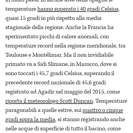
temperature
hanno superato i 40 gradi Celsius
,
quasi 15 gradi in più rispetto alla media
stagionale della regione. Anche la Francia ha
sperimentato picchi di calore anomali, con
temperature record nella regione meridionale, tra
Toulouse e Montélimar. Ma il non invidiabile
primato va a Sidi Slimane, in Marocco, dove si
sono toccati i 45,7 gradi Celsius, superando il
precedente record nazionale di 45,6 gradi
registrato ad Agadir nel maggio del 2015, come
riporta il meteorologo Scott Duncan
. Temperature
paragonabili a quelle estive, sui
quattro o cinque
gradi sopra la media
, si stanno registrando anche
nelle acque di superficie di tutto il bacino, come