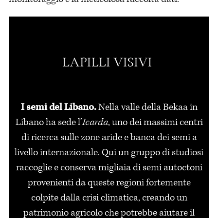
I semi del Libano.
Nella valle della Bekaa in
Libano ha sede l’
Icarda
, uno dei massimi centri
di ricerca sulle zone aride e banca dei semi a
livello internazionale. Qui un gruppo di studiosi
raccoglie e conserva migliaia di semi autoctoni
provenienti da queste regioni fortemente
colpite dalla crisi climatica, creando un
patrimonio agricolo che potrebbe aiutare il