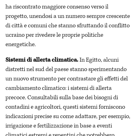
ha riscontrato maggiore consenso verso il
progetto, unendosi a un numero sempre crescente
di città e comuni che stanno sfruttando il conflitto
ucraino per rivedere le proprie politiche
energetiche.
Sistemi di allerta climatica.
In Egitto, alcuni
distretti nel sud del paese stanno sperimentando
un nuovo strumento per contrastare gli effetti del
cambiamento climatico: i sistemi di allerta
precoce. Consultabili sulla base dei bisogni di
contadini e agricoltori, questi sistemi forniscono
indicazioni precise su come adattare, per esempio,
irrigazione e fertilizzazione in base a eventi
climatici estremi e repentini che potrebbero