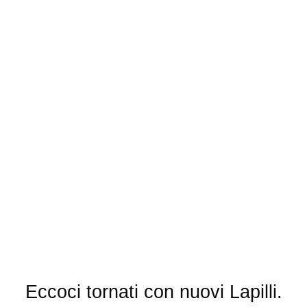
Eccoci tornati con nuovi Lapilli.