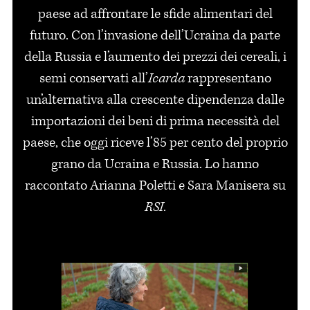
paese ad affrontare le sfide alimentari del
futuro. Con l’invasione dell’Ucraina da parte
della Russia e l’aumento dei prezzi dei cereali, i
semi conservati all’
Icarda
rappresentano
un’alternativa alla crescente dipendenza dalle
importazioni dei beni di prima necessità del
paese, che oggi riceve l’85 per cento del proprio
grano da Ucraina e Russia. Lo hanno
raccontato Arianna Poletti e Sara Manisera su
RSI
.