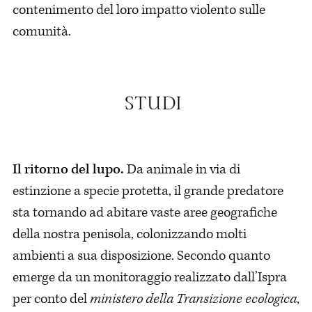
contenimento del loro impatto violento sulle
comunità.
Il ritorno del lupo.
Da animale in via di
estinzione a specie protetta, il grande predatore
sta tornando ad abitare vaste aree geografiche
della nostra penisola, colonizzando molti
ambienti a sua disposizione. Secondo quanto
emerge da un monitoraggio realizzato dall’Ispra
per conto del
ministero della Transizione ecologica
,