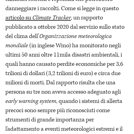
danneggiare i raccolti. Come si legge in questo
articolo su
Climate Tracker
, un rapporto
pubblicato a ottobre 2020 dal servizio sullo stato
del clima dell’
Organizzazione meteorologica
mondiale
(in inglese Wmo) ha monitorato negli
ultimi 50 anni oltre 11mila disastri ambientali, i
quali hanno causato perdite economiche per 3,6
trilioni di dollari (3,2 trilioni di euro) e circa due
milioni di morti. Dal rapporto risulta che una
persona su tre non aveva accesso adeguato agli
early warning system
, quando i sistemi di allerta
precoci sono sempre più riconosciuti come
strumenti di grande importanza per
l'adattamento a eventi meteorologici estremi e il