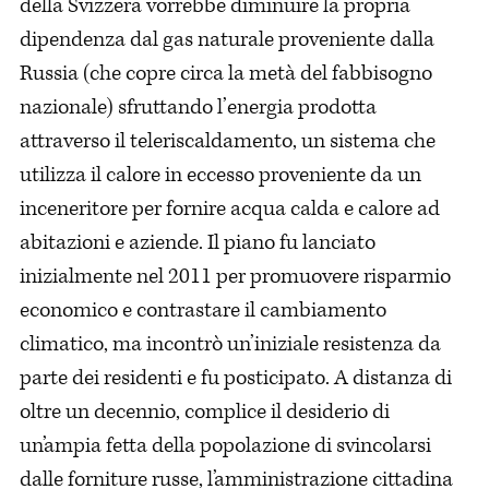
della Svizzera vorrebbe diminuire la propria
dipendenza dal gas naturale proveniente dalla
Russia (che copre circa la metà del fabbisogno
nazionale) sfruttando l’energia prodotta
attraverso il teleriscaldamento, un sistema che
utilizza il calore in eccesso proveniente da un
inceneritore per fornire acqua calda e calore ad
abitazioni e aziende. Il piano fu lanciato
inizialmente nel 2011 per promuovere risparmio
economico e contrastare il cambiamento
climatico, ma incontrò un’iniziale resistenza da
parte dei residenti e fu posticipato. A distanza di
oltre un decennio, complice il desiderio di
un’ampia fetta della popolazione di svincolarsi
dalle forniture russe, l’amministrazione cittadina