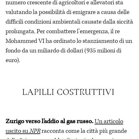
numero crescente di agricoltori e allevatori sta
valutando la possibilità di emigrare a causa delle
difficili condizioni ambientali causate dalla siccità
prolungata. Per combattere l’emergenza, il re
Mohammed VI ha ordinato lo stanziamento di un
fondo da un miliardo di dollari (935 milioni di
euro).
Zurigo verso l’addio al gas russo.
Un articolo
uscito su
NPR
racconta come la città più grande