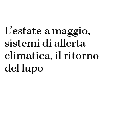
L’estate a maggio,
sistemi di allerta
climatica, il ritorno
del lupo