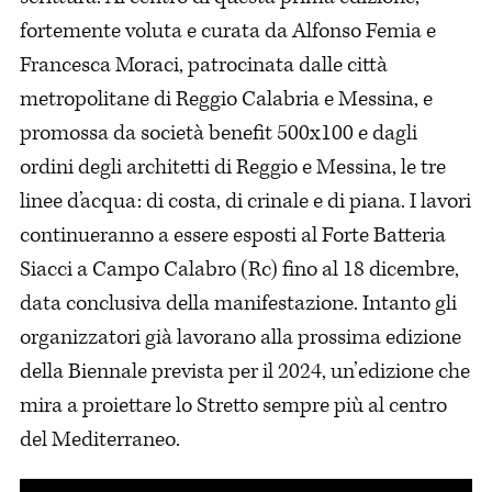
fortemente voluta e curata da Alfonso Femia e
Francesca Moraci, patrocinata dalle città
metropolitane di Reggio Calabria e Messina, e
promossa da società benefit 500x100 e dagli
ordini degli architetti di Reggio e Messina, le tre
linee d’acqua: di costa, di crinale e di piana. I lavori
continueranno a essere esposti al Forte Batteria
Siacci a Campo Calabro (Rc) fino al 18 dicembre,
data conclusiva della manifestazione. Intanto gli
organizzatori già lavorano alla prossima edizione
della Biennale prevista per il 2024, un’edizione che
mira a proiettare lo Stretto sempre più al centro
del Mediterraneo.