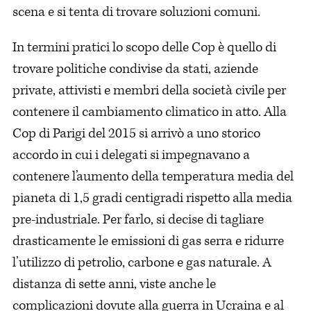
scena e si tenta di trovare soluzioni comuni.
In termini pratici lo scopo delle Cop è quello di
trovare politiche condivise da stati, aziende
private, attivisti e membri della società civile per
contenere il cambiamento climatico in atto. Alla
Cop di Parigi del 2015 si arrivò a uno storico
accordo in cui i delegati si impegnavano a
contenere l’aumento della temperatura media del
pianeta di 1,5 gradi centigradi rispetto alla media
pre-industriale. Per farlo, si decise di tagliare
drasticamente le emissioni di gas serra e ridurre
l’utilizzo di petrolio, carbone e gas naturale. A
distanza di sette anni, viste anche le
complicazioni dovute alla guerra in Ucraina e al