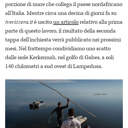
porzione di mare che collega il paese nordafricano
all’Italia. Mentre circa una decina di giorni fa su
tvsvizzera.it
è uscito
un articolo
relativo alla prima
parte di questo lavoro, il risultato della seconda
tappa dell'inchiesta verrà pubblicato nei prossimi
mesi. Nel frattempo condividiamo uno scatto
dalle isole Kerkennah, nel golfo di Gabes, a soli
140 chilometri a sud ovest di Lampedusa.