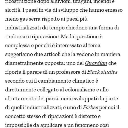
ricostruzione dopo alluvioni, uragani, incendi e
siccità. I paesi in via di sviluppo che hanno emesso
meno gas serra rispetto ai paesi più
industrializzati da tempo chiedono una forma di
rimborso o riparazione. Ma la questione è
complessa e per chi è interessato al tema
suggeriamo due articoli che la vedono in maniera
diametralmente opposta: uno del
Guardian
che
riporta il parere di un professore di
Black studies
secondo cui il cambiamento climatico è
direttamente collegato al colonialismo e allo
sfruttamento dei paesi meno sviluppati da parte
di quelli industrializzati; e uno di
Forbes
per cui il
concetto stesso di riparazioni è distorto e
impossibile da applicare a un fenomeno così