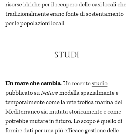
risorse idriche per il recupero delle oasi locali che
tradizionalmente erano fonte di sostentamento
per le popolazioni locali.
Un mare che cambia
.
Un recente
studio
pubblicato su
Nature
modella spazialmente e
temporalmente come la
rete trofica
marina del
Mediterraneo sia mutata storicamente e come
potrebbe mutare in futuro. Lo scopo è quello di
fornire dati per una più efficace gestione delle