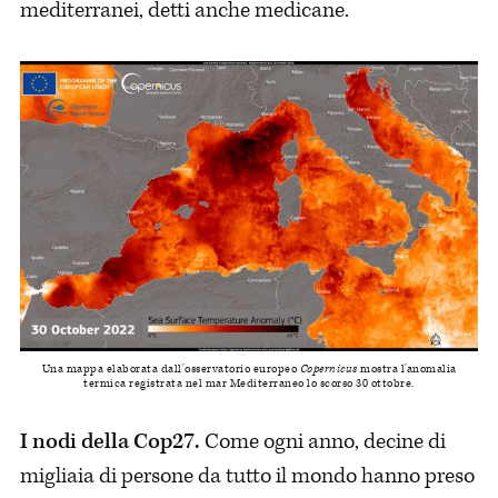
mediterranei, detti anche medicane.
Una mappa elaborata dall'osservatorio europeo
Copernicus
mostra l'anomalia
termica registrata nel mar Mediterraneo lo scorso 30 ottobre.
I nodi della Cop27.
Come ogni anno, decine di
migliaia di persone da tutto il mondo hanno preso