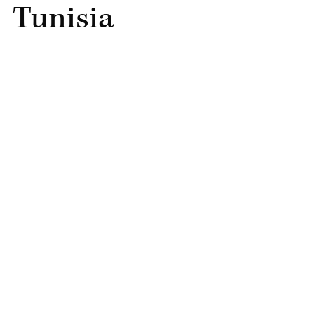
Tunisia