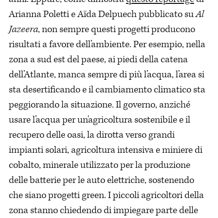
Arianna Poletti e Aïda Delpuech pubblicato su
Al
Jazeera
, non sempre questi progetti producono
risultati a favore dell’ambiente. Per esempio, nella
zona a sud est del paese, ai piedi della catena
dell’Atlante, manca sempre di più l’acqua, l’area si
sta desertificando e il cambiamento climatico sta
peggiorando la situazione. Il governo, anziché
usare l’acqua per un'agricoltura sostenibile e il
recupero delle oasi, la dirotta verso grandi
impianti solari, agricoltura intensiva e miniere di
cobalto, minerale utilizzato per la produzione
delle batterie per le auto elettriche, sostenendo
che siano progetti green. I piccoli agricoltori della
zona stanno chiedendo di impiegare parte delle