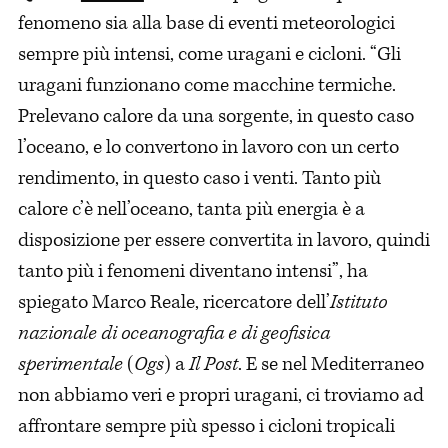
fenomeno sia alla base di eventi meteorologici
sempre più intensi, come uragani e cicloni. “Gli
uragani funzionano come macchine termiche.
Prelevano calore da una sorgente, in questo caso
l’oceano, e lo convertono in lavoro con un certo
rendimento, in questo caso i venti. Tanto più
calore c’è nell’oceano, tanta più energia è a
disposizione per essere convertita in lavoro, quindi
tanto più i fenomeni diventano intensi”, ha
spiegato Marco Reale, ricercatore dell’
Istituto
nazionale di oceanografia e di geofisica
sperimentale
(
Ogs
) a
Il Post
. E se nel Mediterraneo
non abbiamo veri e propri uragani, ci troviamo ad
affrontare sempre più spesso i cicloni tropicali