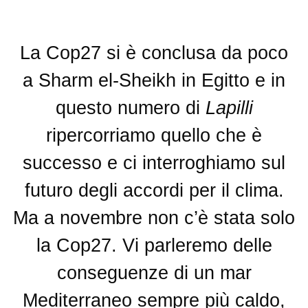
La Cop27 si è conclusa da poco
a Sharm el-Sheikh in Egitto e in
questo numero di
Lapilli
ripercorriamo quello che è
successo e ci interroghiamo sul
futuro degli accordi per il clima.
Ma a novembre non c’è stata solo
la Cop27. Vi parleremo delle
conseguenze di un mar
Mediterraneo sempre più caldo,