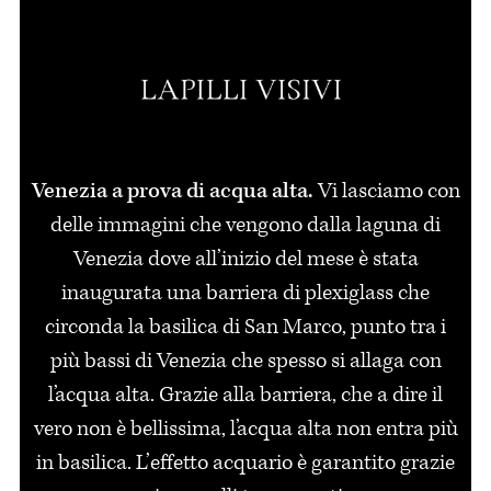
Venezia a prova di acqua alta.
Vi lasciamo con
delle immagini che vengono dalla laguna di
Venezia dove all’inizio del mese è stata
inaugurata una barriera di plexiglass che
circonda la basilica di San Marco, punto tra i
più bassi di Venezia che spesso si allaga con
l’acqua alta. Grazie alla barriera, che a dire il
vero non è bellissima, l’acqua alta non entra più
in basilica. L’effetto acquario è garantito grazie