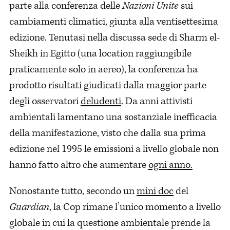
parte alla conferenza delle
Nazioni Unite
sui
cambiamenti climatici, giunta alla ventisettesima
edizione. Tenutasi nella discussa sede di Sharm el-
Sheikh in Egitto (una location raggiungibile
praticamente solo in aereo), la conferenza ha
prodotto risultati giudicati dalla maggior parte
degli osservatori
deludenti
. Da anni attivisti
ambientali lamentano una sostanziale inefficacia
della manifestazione, visto che dalla sua prima
edizione nel 1995 le emissioni a livello globale non
hanno fatto altro che aumentare
ogni anno.
Nonostante tutto, secondo un
mini doc
del
Guardian
, la Cop rimane l’unico momento a livello
globale in cui la questione ambientale prende la