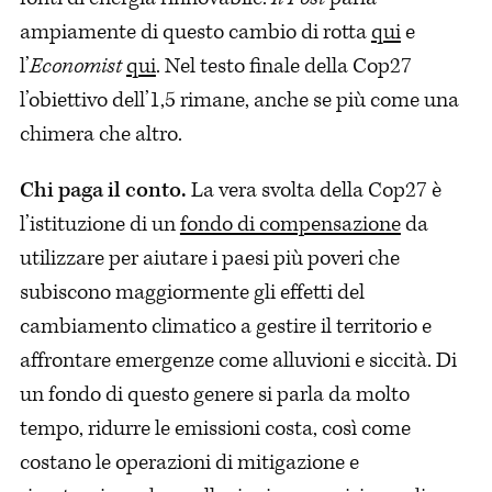
ampiamente di questo cambio di rotta
qui
e
l’
Economist
qui
. Nel testo finale della Cop27
l’obiettivo dell’1,5 rimane, anche se più come una
chimera che altro.
Chi paga il conto.
La vera svolta della Cop27 è
l’istituzione di un
fondo di compensazione
da
utilizzare per aiutare i paesi più poveri che
subiscono maggiormente gli effetti del
cambiamento climatico a gestire il territorio e
affrontare emergenze come alluvioni e siccità. Di
un fondo di questo genere si parla da molto
tempo, ridurre le emissioni costa, così come
costano le operazioni di mitigazione e