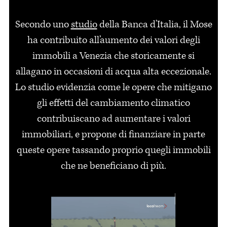
Secondo uno
studio
della Banca d'Italia, il Mose
ha contribuito all’aumento dei valori degli
immobili a Venezia che storicamente si
allagano in occasioni di acqua alta eccezionale.
Lo studio evidenzia come le opere che mitigano
gli effetti del cambiamento climatico
contribuiscano ad aumentare i valori
immobiliari, e propone di finanziare in parte
queste opere tassando proprio quegli immobili
che ne beneficiano di più.