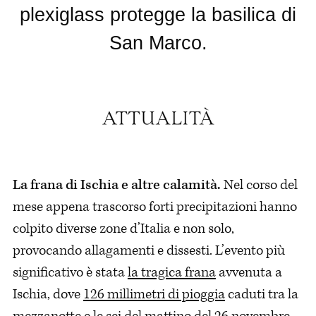
plexiglass protegge la basilica di
San Marco.
La frana di Ischia e altre calamità.
Nel corso del
mese appena trascorso forti precipitazioni hanno
colpito diverse zone d’Italia e non solo,
provocando allagamenti e dissesti. L’evento più
significativo è stata
la tragica frana
avvenuta a
Ischia, dove
126 millimetri di pioggia
caduti tra la