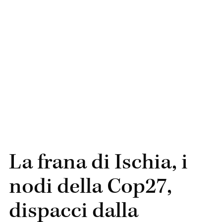
La frana di Ischia, i
nodi della Cop27,
dispacci dalla