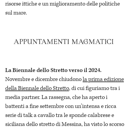
risorse ittiche e un miglioramento delle politiche
sul mare.
La Biennale dello Stretto verso il 2024.
Novembre e dicembre chiudono
la prima edizione
della Biennale dello Stretto
, di cui figuriamo tra i
media partner. La rassegna, che ha aperto i
battenti a fine settembre con un’intensa e ricca
serie di talk a cavallo tra le sponde calabrese e
siciliana dello stretto di Messina, ha visto lo scorso