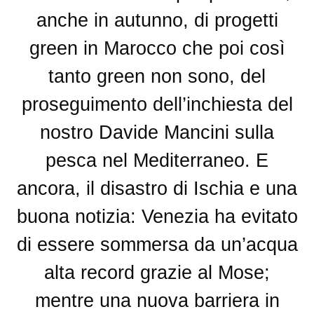
anche in autunno, di progetti
green in Marocco che poi così
tanto green non sono, del
proseguimento dell’inchiesta del
nostro Davide Mancini sulla
pesca nel Mediterraneo. E
ancora, il disastro di Ischia e una
buona notizia: Venezia ha evitato
di essere sommersa da un’acqua
alta record grazie al Mose;
mentre una nuova barriera in