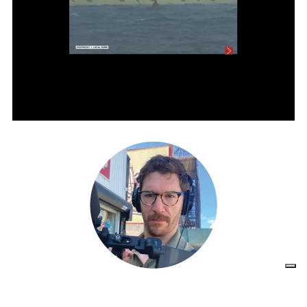
GUGLIELMO MATTIOLI