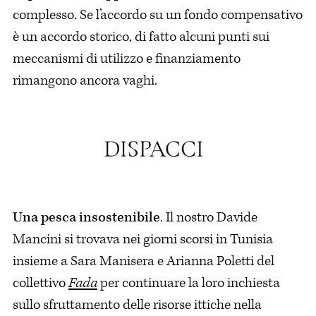
complesso. Se l’accordo su un fondo compensativo
è un accordo storico, di fatto alcuni punti sui
meccanismi di utilizzo e finanziamento
rimangono ancora vaghi.
Una pesca insostenibile
. Il nostro Davide
Mancini si trovava nei giorni scorsi in Tunisia
insieme a Sara Manisera e Arianna Poletti del
collettivo
Fada
per continuare la loro inchiesta
sullo sfruttamento delle risorse ittiche nella