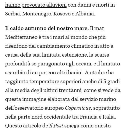
hanno provocato alluvioni
con danni e morti in
Serbia, Montenegro, Kosovo e Albania.
Il caldo autunno del nostro mare.
Il mar
Mediterraneo è tra i mari al mondo che più
risentono del cambiamento climatico in atto a
causa della sua limitata estensione, la scarsa
profondità se paragonato agli oceani, e il limitato
scambio di acque con altri bacini. A ottobre ha
raggiunto temperature superiori anche di 5 gradi
alla media degli ultimi trent’anni, come si vede da
questa immagine elaborata dal servizio marino
dell’osservatorio europeo
Copernicus
, soprattutto
nella parte nord occidentale tra Francia e Italia.
Questo
articolo
de
Il Post
spiega come questo