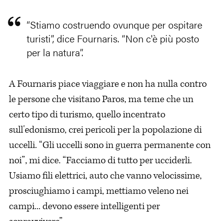
“Stiamo costruendo ovunque per ospitare
turisti”, dice Fournaris. “Non c'è più posto
per la natura”.
A Fournaris piace viaggiare e non ha nulla contro
le persone che visitano Paros, ma teme che un
certo tipo di turismo, quello incentrato
sull'edonismo, crei pericoli per la popolazione di
uccelli. “Gli uccelli sono in guerra permanente con
noi”, mi dice. “Facciamo di tutto per ucciderli.
Usiamo fili elettrici, auto che vanno velocissime,
prosciughiamo i campi, mettiamo veleno nei
campi... devono essere intelligenti per