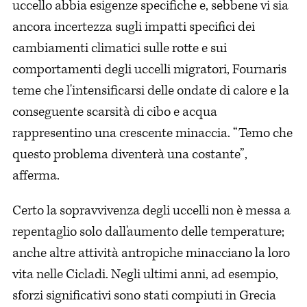
uccello abbia esigenze specifiche e, sebbene vi sia
ancora incertezza sugli impatti specifici dei
cambiamenti climatici sulle rotte e sui
comportamenti degli uccelli migratori, Fournaris
teme che l'intensificarsi delle ondate di calore e la
conseguente scarsità di cibo e acqua
rappresentino una crescente minaccia. “Temo che
questo problema diventerà una costante”,
afferma.
Certo la sopravvivenza degli uccelli non è messa a
repentaglio solo dall'aumento delle temperature;
anche altre attività antropiche minacciano la loro
vita nelle Cicladi. Negli ultimi anni, ad esempio,
sforzi significativi sono stati compiuti in Grecia