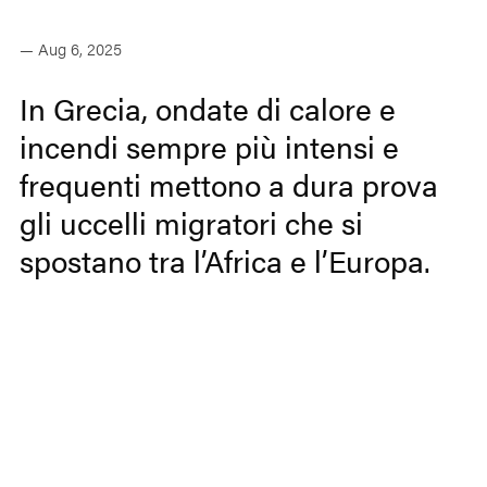
— Aug 6, 2025
In Grecia, ondate di calore e
incendi sempre più intensi e
frequenti mettono a dura prova
gli uccelli migratori che si
spostano tra l’Africa e l’Europa.