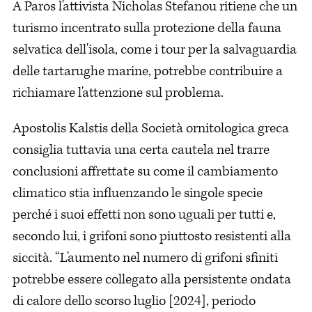
A Paros l'attivista Nicholas Stefanou ritiene che un
turismo incentrato sulla protezione della fauna
selvatica dell'isola, come i tour per la salvaguardia
delle tartarughe marine, potrebbe contribuire a
richiamare l'attenzione sul problema.
Apostolis Kalstis della Società ornitologica greca
consiglia tuttavia una certa cautela nel trarre
conclusioni affrettate su come il cambiamento
climatico stia influenzando le singole specie
perché i suoi effetti non sono uguali per tutti e,
secondo lui, i grifoni sono piuttosto resistenti alla
siccità. “L'aumento nel numero di grifoni sfiniti
potrebbe essere collegato alla persistente ondata
di calore dello scorso luglio [2024], periodo