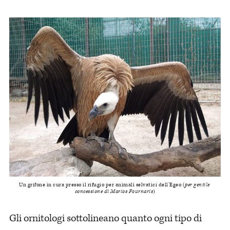
Un grifone in cura presso il rifugio per animali selvatici dell'Egeo (
per gentile 
concessione di Marios Fournaris
)
Gli ornitologi sottolineano quanto ogni tipo di