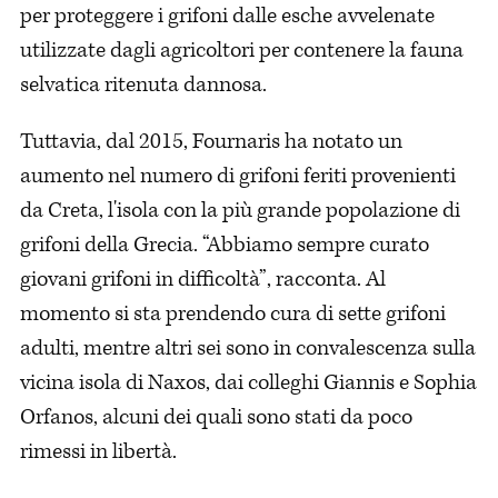
per proteggere i grifoni dalle esche avvelenate
utilizzate dagli agricoltori per contenere la fauna
selvatica ritenuta dannosa.
Tuttavia, dal 2015, Fournaris ha notato un
aumento nel numero di grifoni feriti provenienti
da Creta, l'isola con la più grande popolazione di
grifoni della Grecia. “Abbiamo sempre curato
giovani grifoni in difficoltà”, racconta. Al
momento si sta prendendo cura di sette grifoni
adulti, mentre altri sei sono in convalescenza sulla
vicina isola di Naxos, dai colleghi Giannis e Sophia
Orfanos, alcuni dei quali sono stati da poco
rimessi in libertà.