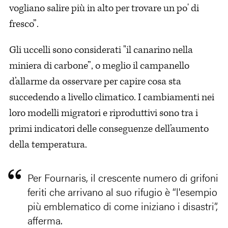
vogliano salire più in alto per trovare un po' di
fresco”.
Gli uccelli sono considerati "il canarino nella
miniera di carbone”, o meglio il campanello
d’allarme da osservare per capire cosa sta
succedendo a livello climatico. I cambiamenti nei
loro modelli migratori e riproduttivi sono tra i
primi indicatori delle conseguenze dell’aumento
della temperatura.
Per Fournaris, il crescente numero di grifoni
feriti che arrivano al suo rifugio è “l'esempio
più emblematico di come iniziano i disastri”,
afferma.