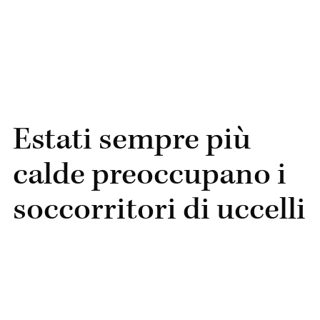
Estati sempre più
calde preoccupano i
soccorritori di uccelli