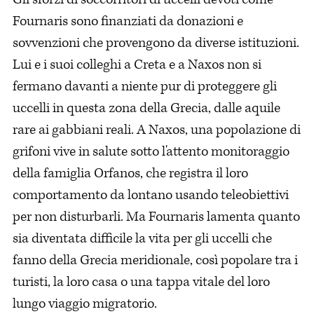
Fournaris sono finanziati da donazioni e
sovvenzioni che provengono da diverse istituzioni.
Lui e i suoi colleghi a Creta e a Naxos non si
fermano davanti a niente pur di proteggere gli
uccelli in questa zona della Grecia, dalle aquile
rare ai gabbiani reali. A Naxos, una popolazione di
grifoni vive in salute sotto l'attento monitoraggio
della famiglia Orfanos, che registra il loro
comportamento da lontano usando teleobiettivi
per non disturbarli. Ma Fournaris lamenta quanto
sia diventata difficile la vita per gli uccelli che
fanno della Grecia meridionale, così popolare tra i
turisti, la loro casa o una tappa vitale del loro
lungo viaggio migratorio.