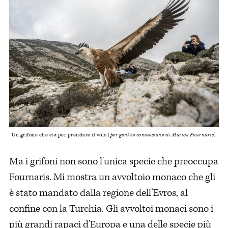
Un grifone che sta per prendere il volo (
per gentile concessione di Marios Fournaris
)
Ma i grifoni non sono l'unica specie che preoccupa
Fournaris. Mi mostra un avvoltoio monaco che gli
è stato mandato dalla regione dell’Evros, al
confine con la Turchia. Gli avvoltoi monaci sono i
più grandi rapaci d'Europa e una delle specie più