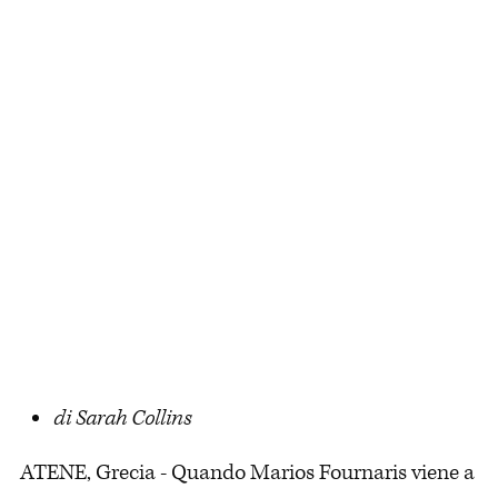
di Sarah Collins
ATENE, Grecia - Quando Marios Fournaris viene a