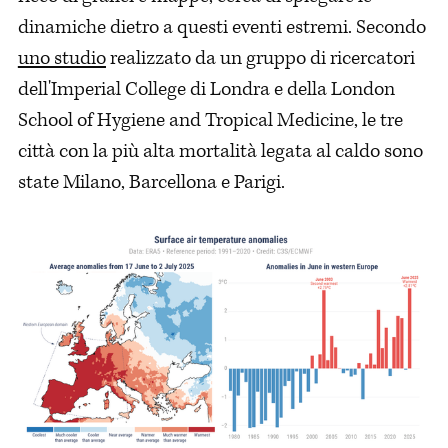
dinamiche dietro a questi eventi estremi. Secondo
uno studio
realizzato da un gruppo di ricercatori
dell'Imperial College di Londra e della London
School of Hygiene and Tropical Medicine, le tre
città con la più alta mortalità legata al caldo sono
state Milano, Barcellona e Parigi.