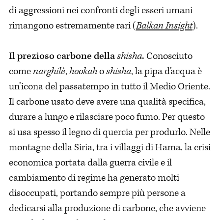
di aggressioni nei confronti degli esseri umani
rimangono estremamente rari (
Balkan Insight
).
Il prezioso carbone della
shisha
.
Conosciuto
come
narghilè
,
hookah
o
shisha
, la pipa d’acqua è
un’icona del passatempo in tutto il Medio Oriente.
Il carbone usato deve avere una qualità specifica,
durare a lungo e rilasciare poco fumo. Per questo
si usa spesso il legno di quercia per produrlo. Nelle
montagne della Siria, tra i villaggi di Hama, la crisi
economica portata dalla guerra civile e il
cambiamento di regime ha generato molti
disoccupati, portando sempre più persone a
dedicarsi alla produzione di carbone, che avviene