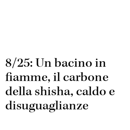
8/25: Un bacino in
fiamme, il carbone
della shisha, caldo e
disuguaglianze