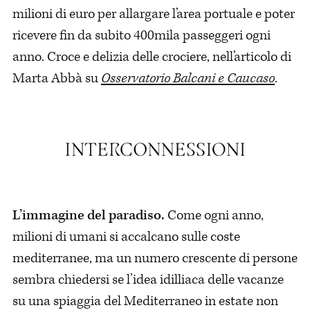
milioni di euro per allargare l’area portuale e poter
ricevere fin da subito 400mila passeggeri ogni
anno. Croce e delizia delle crociere, nell’articolo di
Marta Abbà su
Osservatorio Balcani e Caucaso
.
L’immagine del paradiso.
Come ogni anno,
milioni di umani si accalcano sulle coste
mediterranee, ma un numero crescente di persone
sembra chiedersi se l’idea idilliaca delle vacanze
su una spiaggia del Mediterraneo in estate non