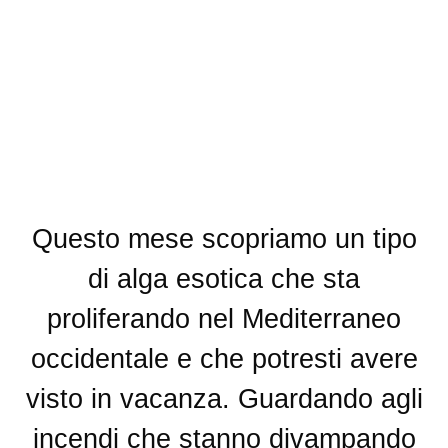
Questo mese scopriamo un tipo
di alga esotica che sta
proliferando nel Mediterraneo
occidentale e che potresti avere
visto in vacanza. Guardando agli
incendi che stanno divampando