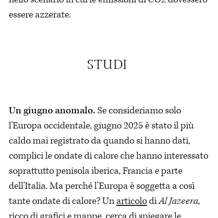
essere azzerate.
Un giugno anomalo.
Se consideriamo solo
l'Europa occidentale, giugno 2025 è stato il più
caldo mai registrato da quando si hanno dati,
complici le ondate di calore che hanno interessato
soprattutto penisola iberica, Francia e parte
dell'Italia. Ma perché l’Europa è soggetta a così
tante ondate di calore? Un
articolo
di
Al Jazeera
,
ricco di grafici e mappe, cerca di spiegare le