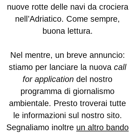
nuove rotte delle navi da crociera
nell’Adriatico. Come sempre,
buona lettura.
Nel mentre, un breve annuncio:
stiamo per lanciare la nuova
call
for application
del nostro
programma di giornalismo
ambientale. Presto troverai tutte
le informazioni sul nostro sito.
Segnaliamo inoltre
un altro bando