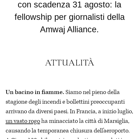
con scadenza 31 agosto: la
fellowship per giornalisti della
Amwaj Alliance.
Un bacino in fiamme.
Siamo nel pieno della
stagione degli incendi e bollettini preoccupanti
arrivano da diversi paesi. In Francia, a inizio luglio,
un vasto rogo
ha minacciato la città di Marsiglia,
causando la temporanea chiusura dell’aeroporto.