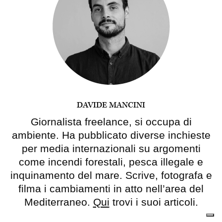
DAVIDE MANCINI
Giornalista freelance, si occupa di
ambiente. Ha pubblicato diverse inchieste
per media internazionali su argomenti
come incendi forestali, pesca illegale e
inquinamento del mare. Scrive, fotografa e
filma i cambiamenti in atto nell’area del
Mediterraneo.
Qui
trovi i suoi articoli.