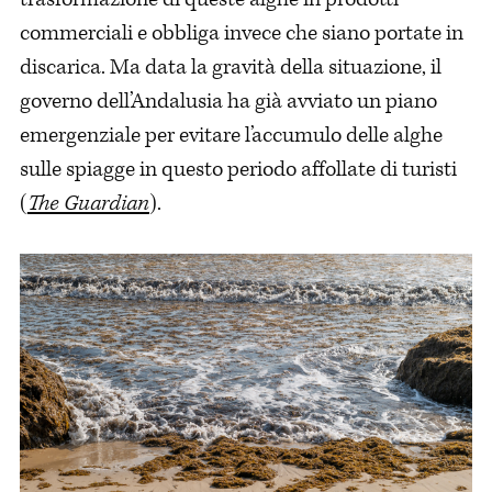
commerciali e obbliga invece che siano portate in
discarica. Ma data la gravità della situazione, il
governo dell’Andalusia ha già avviato un piano
emergenziale per evitare l’accumulo delle alghe
sulle spiagge in questo periodo affollate di turisti
(
The Guardian
).