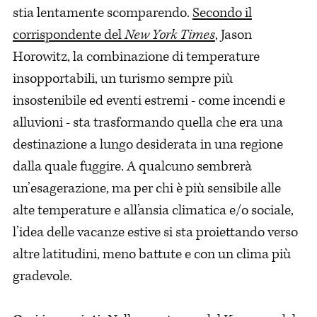
stia lentamente scomparendo.
Secondo il
corrispondente del
New York Times
, Jason
Horowitz, la combinazione di temperature
insopportabili, un turismo sempre più
insostenibile ed eventi estremi - come incendi e
alluvioni - sta trasformando quella che era una
destinazione a lungo desiderata in una regione
dalla quale fuggire. A qualcuno sembrerà
un’esagerazione, ma per chi è più sensibile alle
alte temperature e all’ansia climatica e/o sociale,
l’idea delle vacanze estive si sta proiettando verso
altre latitudini, meno battute e con un clima più
gradevole.