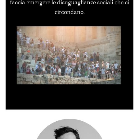
faccia emergere le disuguaglianze sociali che ci
circondano.