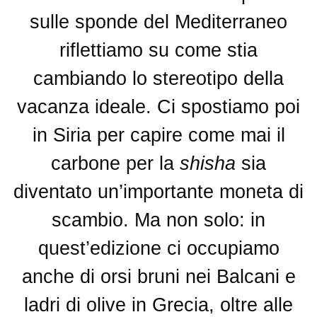
sulle sponde del Mediterraneo
riflettiamo su come stia
cambiando lo stereotipo della
vacanza ideale. Ci spostiamo poi
in Siria per capire come mai il
carbone per la
shisha
sia
diventato un’importante moneta di
scambio. Ma non solo: in
quest’edizione ci occupiamo
anche di orsi bruni nei Balcani e
ladri di olive in Grecia, oltre alle