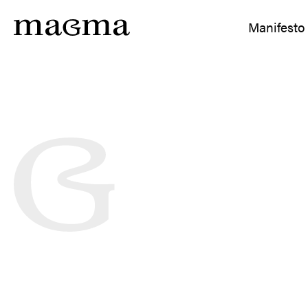
Manifesto