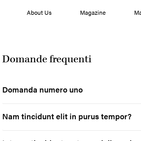
About Us
Magazine
Ma
Domande frequenti
Domanda numero uno
Nam tincidunt elit in purus tempor?